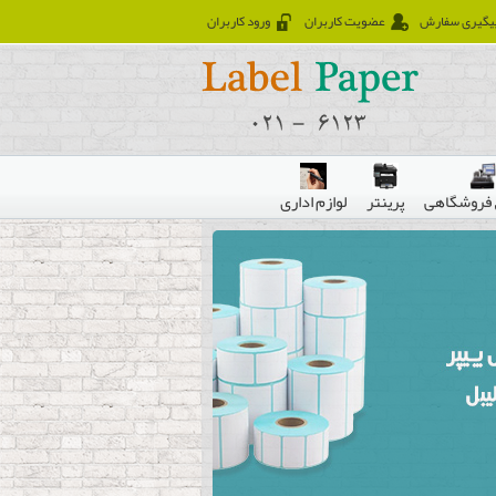
یگیری سفارش
عضویت کاربران
ورود کاربران
فروشگاهی
پرینتر
لوازم اداری