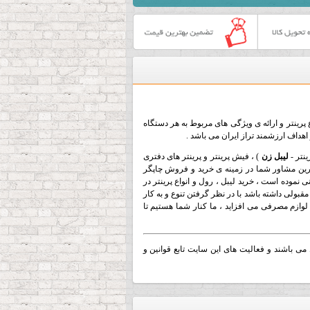
پرینتر و ارائه ی ویژگی های مربوط به هر دستگاه
هداف ارزشمند تراز ایران می باشد .
نتر -
لیبل زن
) ، فیش پرینتر و پرینتر های دفتری
هترین مشاور شما در زمینه ی خرید و فروش چاپگر
ونی نموده است ،
خرید لیبل
، رول و انواع پرینتر در
 مقبولی داشته باشد با در نظر گرفتن تنوع و به کار
 لوازم مصرفی می افزاید ، ما کنار شما هستیم تا
می باشند و فعالیت های این سایت تابع قوانین و