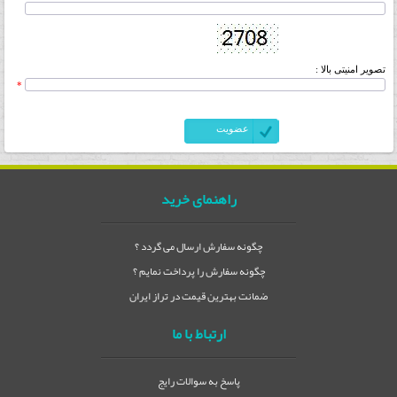
تصویر امنیتی بالا :
*
راهنمای خرید
چگونه سفارش ارسال می گردد ؟
چگونه سفارش را پرداخت نمایم ؟
ضمانت بهترین قیمت در تراز ایران
ارتباط با ما
پاسخ به سوالات رایج