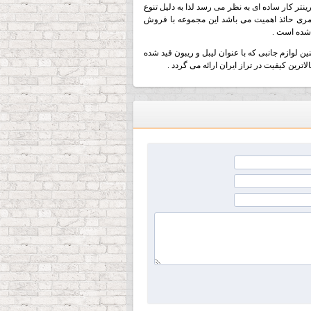
ینتر کار ساده ای به نظر می رسد لذا به دلیل تنوع
مری حائذ اهمیت می باشد این مجموعه با فروش
 شده است .
ن لوازم جانبی که با عنوان لیبل و ریبون قید شده
اترین کیفیت در تراز ایران ارائه می گردد .