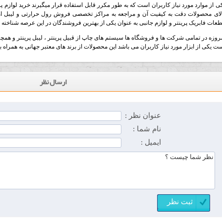
ی از موارد مورد نیاز کاربران است که به طور مکرر قابل استفاده قرار میگیرند خرید لوازم پر
لای محصولات دقت به کیفیت آن و مراجعه به مراکز تخصصی فروش رول حرارتی و لیبل ا
عات فابریک پرینتر و لوازم جانبی به عنوان یکی از بهترین فروشندگان در این عرصه شناخته
روزه در تمامی شرکت ها و فروشگاه ها سیستم های چاپ از قبیل پرینتر ، لیبل پرینتر و همچنی
ت یکی از ابزار مورد نیاز کاربران می باشد این محصولات از برند های معتبر جهانی به همراه بال
ارسال نظر
عنوان نظر :
نام شما :
ایمیل :