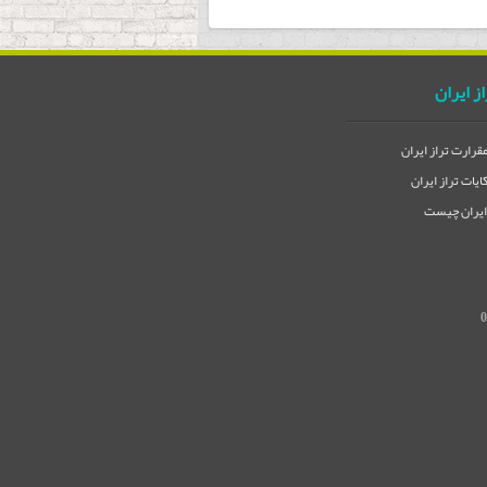
از ایران
مقرارت تراز ایران
یات تراز ایران
 ایران چیست