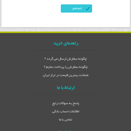
راهنمای خرید
چگونه سفارش ارسال می گردد ؟
چگونه سفارش را پرداخت نمایم ؟
ضمانت بهترین قیمت در تراز ایران
ارتباط با ما
پاسخ به سوالات رایج
اطلاعات حساب بانکی
تماس با ما