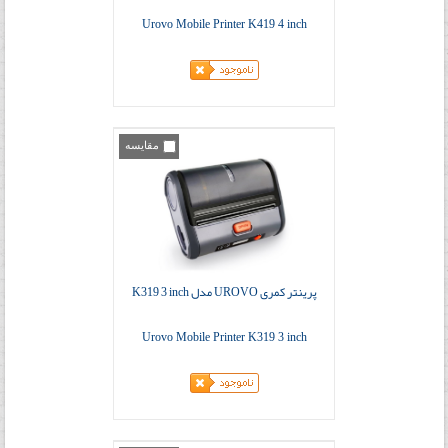
Urovo Mobile Printer K419 4 inch
مقایسه
پرینتر کمری UROVO مدل K319 3 inch
Urovo Mobile Printer K319 3 inch