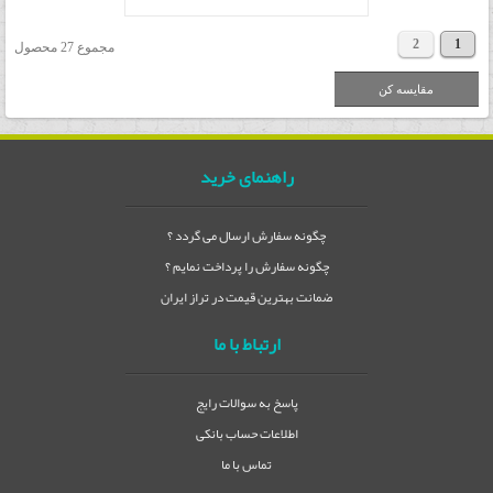
2
1
مجموع 27 محصول
راهنمای خرید
چگونه سفارش ارسال می گردد ؟
چگونه سفارش را پرداخت نمایم ؟
ضمانت بهترین قیمت در تراز ایران
ارتباط با ما
پاسخ به سوالات رایج
اطلاعات حساب بانکی
تماس با ما