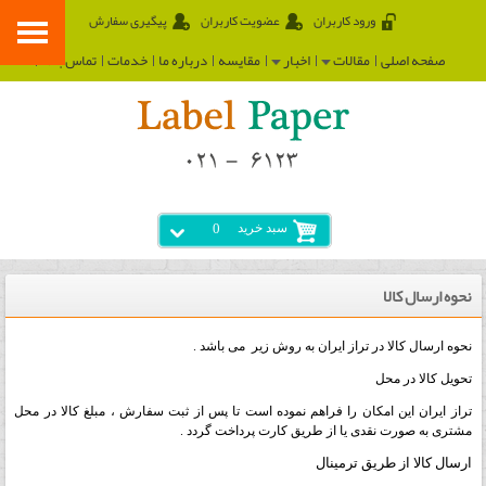
ورود کاربران
عضویت کاربران
پیگیری سفارش
صفحه اصلی
مقالات
اخبار
مقایسه
درباره ما
خدمات
تماس با ما
سبد خرید
0
نحوه ارسال کالا
نحوه ارسال کالا در تراز ایران به روش زیر می باشد .
تحویل کالا در محل
تراز ایران این امکان را فراهم نموده است تا پس از ثبت سفارش ، مبلغ کالا در محل
مشتری به صورت نقدی یا از طریق کارت پرداخت گردد .
ارسال کالا از طریق ترمینال