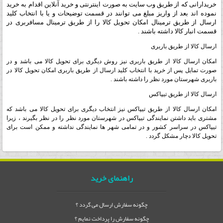
خریدارانی که از طریق وب سایت به صورت اینترنتی و خرید آنلاین اقدام به خرید
نموده اند بعد از واریز مبلغ می توانند در قسمت توضیحات و یا با انتخاب کلید
ارسال از طریق ترمینال امکان تحویل کالا را از طریق ترمینال مسافربری در
قسمت انبار کالا داشته باشند .
ارسال کالا از طریق باربری
امکان ارسال کالا از طریق باربری نیز روش دیگری برای تحویل کالا می باشد و در
صورت تمایل پس از خرید با انتخاب کلید ارسال از طریق باربری امکان تحویل کالا در
باربری شهرستان مورد نظر را داشته باشند .
ارسال کالا از طریق تیپاکس
امکان ارسال کالا از طریق تیپاکس نیز انتخاب دیگری برای تحویل کالا می باشد که
مشتری باید داشتن نمایندگی تیپاکس در شهرستان مورد نظر را در نظر بگیرند ، زیرا
تیپاکس در سراسر کشور و در تمامی شهر ها نمایندگی نداشته و ممکن است برای
تحویل کالا دچار مشکل گردد .
راهنمای خرید
چگونه سفارش ارسال می گردد ؟
چگونه سفارش را پرداخت نمایم ؟