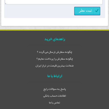
راهنمای خرید
چگونه سفارش ارسال می گردد ؟
چگونه سفارش را پرداخت نمایم ؟
ضمانت بهترین قیمت در تراز ایران
ارتباط با ما
پاسخ به سوالات رایج
اطلاعات حساب بانکی
تماس با ما