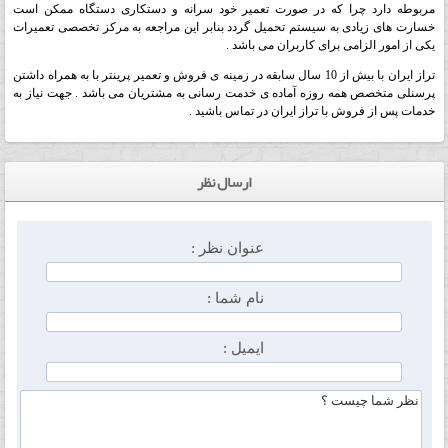
مربوطه دارد چرا که در صورت تعمیر خود سرانه و دستکاری دستگاه ممکن است
خسارت های زیادی به سیستم تحمیل گردد بنابر این مراجعه به مرکز تخصصی تعمیرات
یکی از امور الزامی برای کاربران می باشد .
تراز ایران با بیش از 10 سال سابقه در زمینه ی فروش و تعمیر پرینتر با به همراه داشتن
پرسنلی متخصص همه روزه آماده ی خدمت رسانی به مشتریان می باشد . جهت نیاز به
خدمات پس از فروش با تراز ایران در تماس باشید .
ارسال نظر
عنوان نظر :
نام شما :
ایمیل :