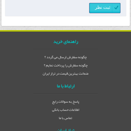
راهنمای خرید
چگونه سفارش ارسال می گردد ؟
چگونه سفارش را پرداخت نمایم ؟
ضمانت بهترین قیمت در تراز ایران
ارتباط با ما
پاسخ به سوالات رایج
اطلاعات حساب بانکی
تماس با ما
تراز ایران