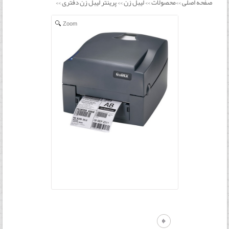
صفحه اصلی
محصولات
لیبل زن
پرینتر لیبل زن دفتری
>>
>>
>>
>>
Zoom