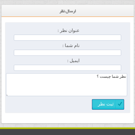
ارسال نظر
عنوان نظر :
نام شما :
ایمیل :