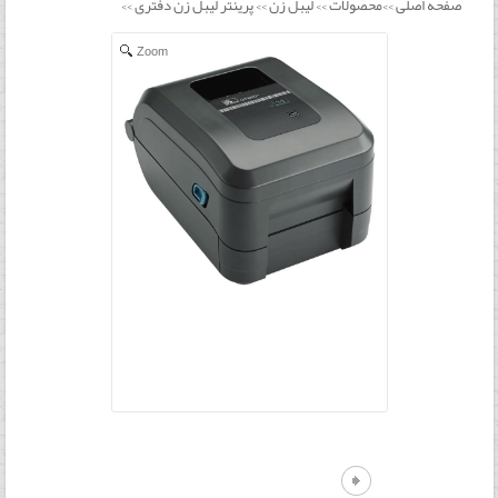
صفحه اصلی
محصولات
لیبل زن
پرینتر لیبل زن دفتری
>>
>>
>>
>>
Zoom