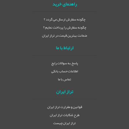
راهنمای خرید
چگونه سفارش ارسال می گردد ؟
چگونه سفارش را پرداخت نمایم ؟
ضمانت بهترین قیمت در تراز ایران
ارتباط با ما
پاسخ به سوالات رایج
اطلاعات حساب بانکی
تماس با ما
تراز ایران
قوانین و مقرارت تراز ایران
طرح شکایات تراز ایران
تراز ایران چیست