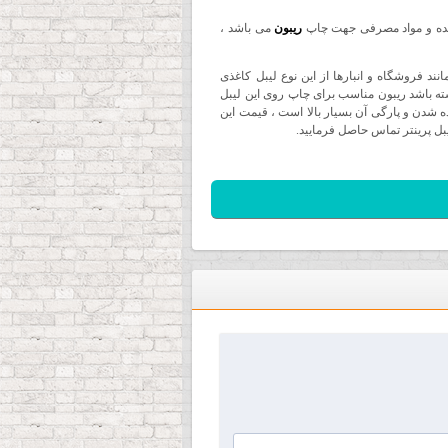
ه و مواد مصرفی جهت چاپ
ریبون
می باشد ،
نند فروشگاه و انبارها از این نوع لیبل کاغذی
شته باشد
ریبون مناسب برای چاپ روی این لیبل
 شدن و پارگی آن بسیار بالا است ، قیمت این
ل پرینتر تماس حاصل فرمایید.