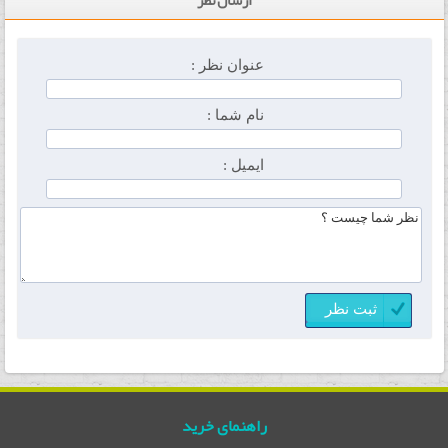
ارسال نظر
عنوان نظر :
نام شما :
ایمیل :
راهنمای خرید