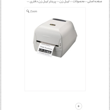
صفحه اصلی
محصولات
لیبل زن
پرینتر لیبل زن دفتری
>>
>>
>>
>>
Zoom