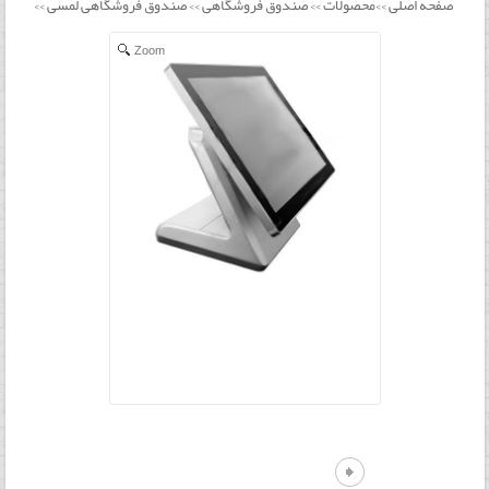
صفحه اصلی
محصولات
صندوق فروشگاهی
صندوق فروشگاهی لمسی
>>
>>
>>
>>
Zoom