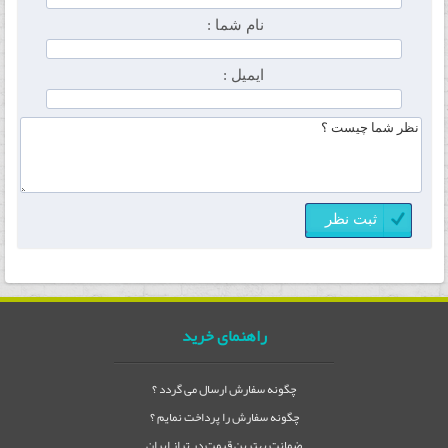
نام شما :
ایمیل :
راهنمای خرید
چگونه سفارش ارسال می گردد ؟
چگونه سفارش را پرداخت نمایم ؟
ضمانت بهترین قیمت در تراز ایران