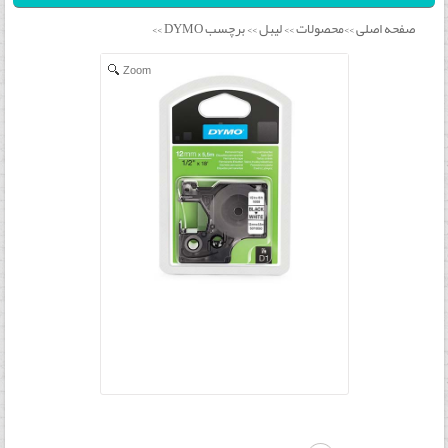
صفحه اصلی
محصولات
لیبل
برچسب DYMO
>>
>>
>>
>>
Zoom