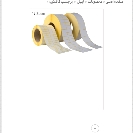
صفحه اصلی
محصولات
لیبل
برچسب کاغذی
>>
>>
>>
>>
Zoom