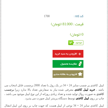
کد کالا :
1700
قیمت : 81,000 (تومان)
0 (تومان)
لیبل کاغذی پر چسب سایز 24 × 34 در یک رول با تعداد 2000 برچسب قابل انتخاب می
باشد ،
خرید لیبل کاغذی
معرفی شده نیاز به سفارش تعداد بالا ندارد زیرا
برچسب
کاغذی
به صورت روال تولید شده و تعداد زیادی روزانه از این نوع لیبل موجود می باشد ،
چاپ بر روی
لیبل کاغذی
توسط دستگاه پرینتر لیبل صورت می پذیرد .
لیبل کاغذی سایز 24 × 34 نوعی از لیبل هست که جهت چاپ بر روی این لیبل انتقال