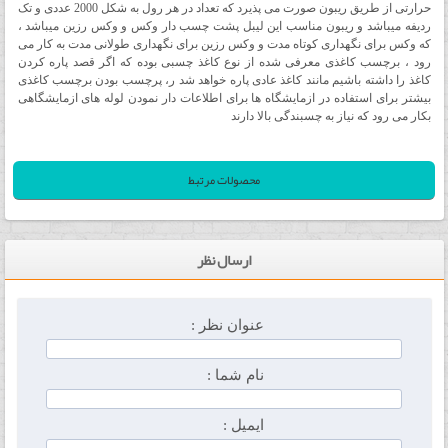
حرارتی از طریق ریبون صورت می پذیرد که تعداد در هر رول به شکل 2000 عددی و تک
ردیفه میباشد و ریبون مناسب این لیبل پشت چسب دار وکس و وکس رزین میباشد ،
که وکس برای نگهداری کوتاه مدت و وکس رزین برای نگهداری طولانی مدت به کار می
رود ، برچسب کاغذی معرفی شده از نوع کاغذ چسبی بوده که اگر قصد پاره کردن
کاغذ را داشته باشیم مانند کاغذ عادی پاره خواهد شد ر، پرچسب بودن برچسب کاغذی
بیشتر برای استفاده در ازمایشگاه ها برای اطلاعات دار نمودن لوله های ازمایشگاهی
بکار می رود که نیاز به چسبندگی بالا دارند
محصولات مرتبط
ارسال نظر
عنوان نظر :
نام شما :
ایمیل :