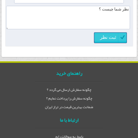
راهنمای خرید
چگونه سفارش ارسال می گردد ؟
چگونه سفارش را پرداخت نمایم ؟
ضمانت بهترین قیمت در تراز ایران
ارتباط با ما
پاسخ به سوالات رایج