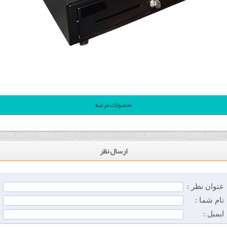
محصولات مرتبط
ارسال نظر
عنوان نظر :
نام شما :
ایمیل :