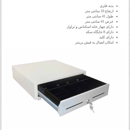
بدنه فلزی
ارتفاع 10 سانتی متر
طول 41 سانتی متر
عرض 41 سانتی متر
دارای چهار خانه اسکناس و تراول
دارای 8 جایگاه سکه
دارای کلید
امکان اتصال به فیش پرینتر