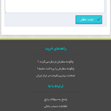
راهنمای خرید
چگونه سفارش ارسال می گردد ؟
چگونه سفارش را پرداخت نمایم ؟
ضمانت بهترین قیمت در تراز ایران
ارتباط با ما
پاسخ به سوالات رایج
اطلاعات حساب بانکی