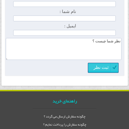
نام شما :
ایمیل :
راهنمای خرید
چگونه سفارش ارسال می گردد ؟
چگونه سفارش را پرداخت نمایم ؟