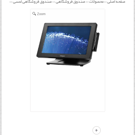
صفحه اصلی
محصولات
صندوق فروشگاهی
صندوق فروشگاهی لمسی
>>
>>
>>
>>
Zoom