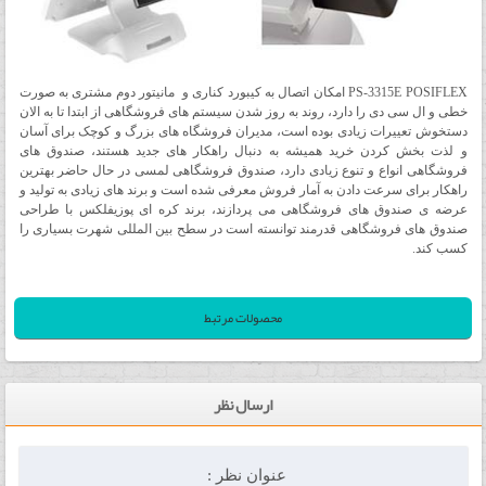
PS-3315E POSIFLEX امکان اتصال به کیبورد کناری و مانیتور دوم مشتری به صورت
خطی و ال سی دی را دارد،
روند به روز شدن سیستم های فروشگاهی از ابتدا تا به الان
دستخوش تعییرات زیادی بوده است، مدیران فروشگاه های بزرگ و کوچک برای آسان
و لذت بخش کردن خرید همیشه به دنبال راهکار های جدید هستند، صندوق های
فروشگاهی انواع و تنوع زیادی دارد، صندوق فروشگاهی لمسی در حال حاضر بهترین
راهکار برای سرعت دادن به آمار فروش معرفی شده است و برند های زیادی به تولید و
عرضه ی صندوق های فروشگاهی می پردازند، برند کره ای پوزیفلکس با طراحی
صندوق های فروشگاهی قدرمند توانسته است در سطح بین المللی شهرت بسیاری را
کسب کند.
محصولات مرتبط
ارسال نظر
عنوان نظر :