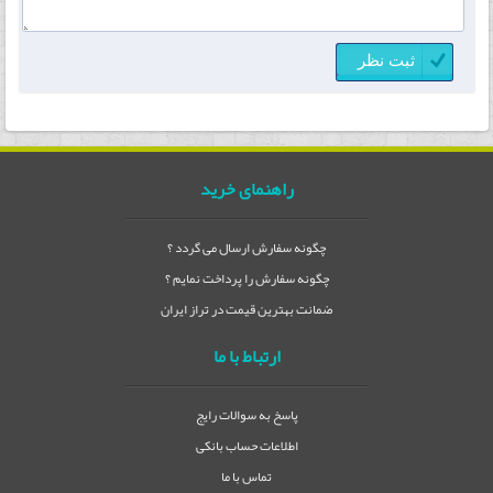
راهنمای خرید
چگونه سفارش ارسال می گردد ؟
چگونه سفارش را پرداخت نمایم ؟
ضمانت بهترین قیمت در تراز ایران
ارتباط با ما
پاسخ به سوالات رایج
اطلاعات حساب بانکی
تماس با ما