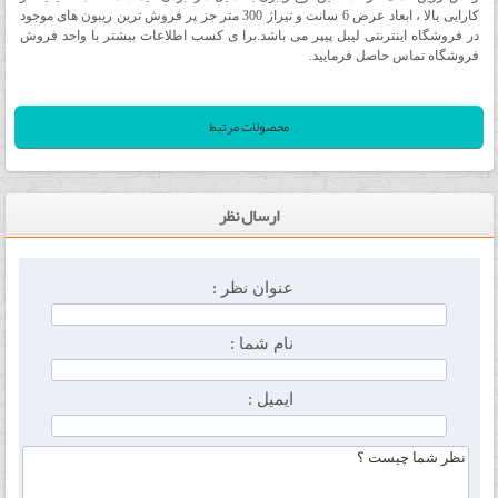
کارایی بالا ، ابعاد عرض 6 سانت و تیراژ 300 متر جز پر فروش ترین ریبون های موجود
در فروشگاه اینترنتی لیبل پیپر می باشد.برا ی کسب اطلاعات بیشتر با واحد فروش
فروشگاه تماس حاصل فرمایید.
محصولات مرتبط
ارسال نظر
عنوان نظر :
نام شما :
ایمیل :