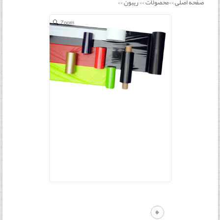
صفحه اصلی
محصولات
ریبون
>>
>>
>>
Zoom