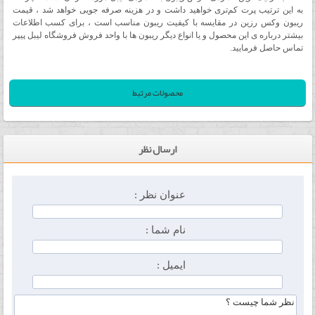
به این ترتیب پرت کم‌تری خواهید داشت و در هزینه‌ صرفه‌ جویی خواهد شد
،
قیمت
ریبون وکس رزین در مقایسه با کیفیت ریبون مناسب است ، برای کسب اطلاعات
بیشتر درباره ی این محصول و یا انواع دیگر ریبون ها با واحد فروش فروشگاه لیبل پیپر
تماس حاصل فرمایید.
محصولات مرتبط
ارسال نظر
عنوان نظر :
نام شما :
ایمیل :