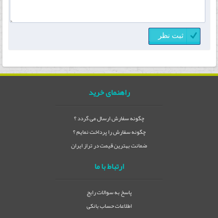
راهنمای خرید
چگونه سفارش ارسال می گردد ؟
چگونه سفارش را پرداخت نمایم ؟
ضمانت بهترین قیمت در تراز ایران
ارتباط با ما
پاسخ به سوالات رایج
اطلاعات حساب بانکی