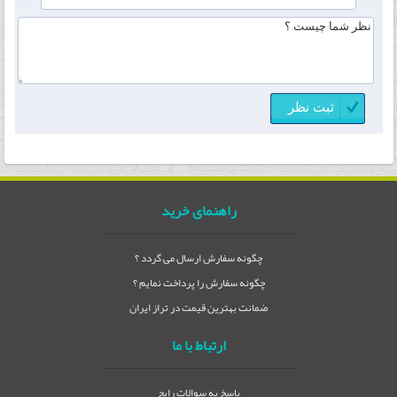
راهنمای خرید
چگونه سفارش ارسال می گردد ؟
چگونه سفارش را پرداخت نمایم ؟
ضمانت بهترین قیمت در تراز ایران
ارتباط با ما
پاسخ به سوالات رایج