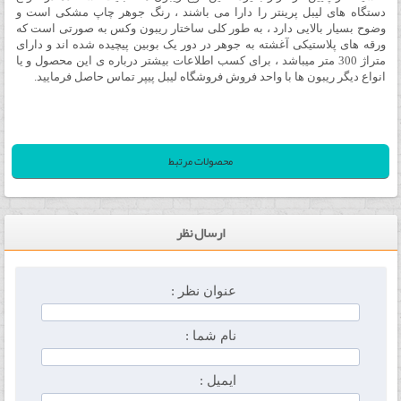
دستگاه های لیبل پرینتر را دارا می باشند ،
رنگ جوهر چاپ مشکی است و
وضوح بسیار بالایی دارد ، به طور کلی ساختار ریبون وکس به صورتی است که
ورقه های پلاستیکی آغشته به جوهر در دور یک بوبین پیچیده شده اند و دارای
متراژ 300 متر میباشد ، برای کسب اطلاعات بیشتر درباره ی این محصول و یا
انواع دیگر ریبون ها با واحد فروش فروشگاه لیبل پیپر تماس حاصل فرمایید.
محصولات مرتبط
ارسال نظر
عنوان نظر :
نام شما :
ایمیل :