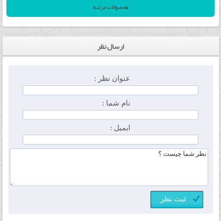
محصولات مرتبط
ارسال نظر
عنوان نظر :
نام شما :
ایمیل :