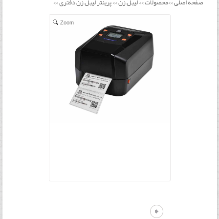
صفحه اصلی
محصولات
لیبل زن
پرینتر لیبل زن دفتری
>>
>>
>>
>>
Zoom