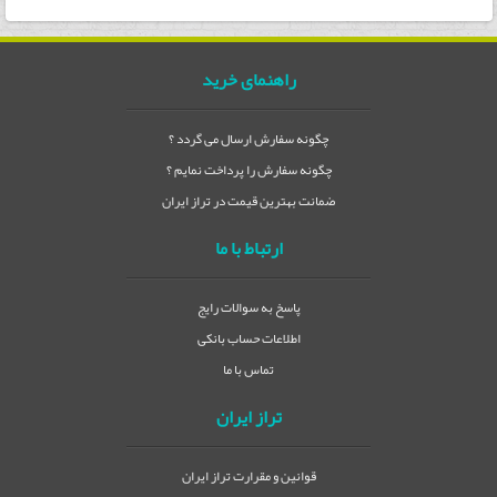
راهنمای خرید
چگونه سفارش ارسال می گردد ؟
چگونه سفارش را پرداخت نمایم ؟
ضمانت بهترین قیمت در تراز ایران
ارتباط با ما
پاسخ به سوالات رایج
اطلاعات حساب بانکی
تماس با ما
تراز ایران
قوانین و مقرارت تراز ایران