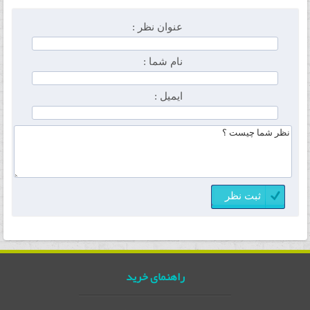
عنوان نظر :
نام شما :
ایمیل :
راهنمای خرید