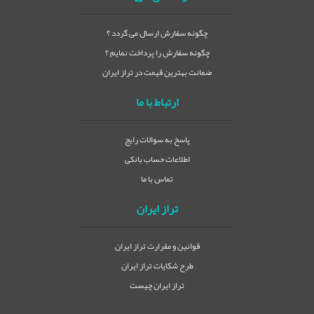
چگونه سفارش ارسال می گردد ؟
چگونه سفارش را پرداخت نمایم ؟
ضمانت بهترین قیمت در تراز ایران
ارتباط با ما
پاسخ به سوالات رایج
اطلاعات حساب بانکی
تماس با ما
تراز ایران
قوانین و مقرارت تراز ایران
طرح شکایات تراز ایران
تراز ایران چیست