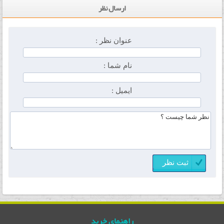
ارسال نظر
عنوان نظر :
نام شما :
ایمیل :
راهنمای خرید