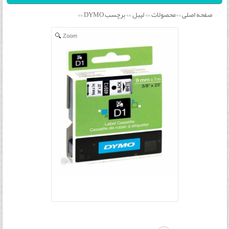
صفحه اصلی
محصولات
لیبل
برچسب DYMO
>>
>>
>>
>>
Zoom