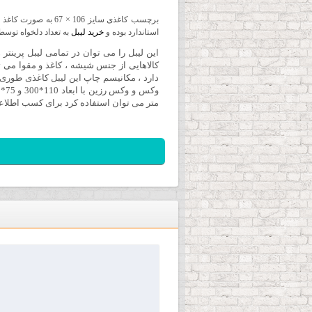
استاندارد بوده و
خرید لیبل
به تعداد دلخواه توس
این لیبل را می توان در تمامی لیبل پرین
کالاهایی از جنس شیشه ، کاغذ و مقوا می 
دارد ، مکانیسم چاپ این لیبل کاغذی طوری 
متر می توان استفاده کرد برای کسب اطلاعات