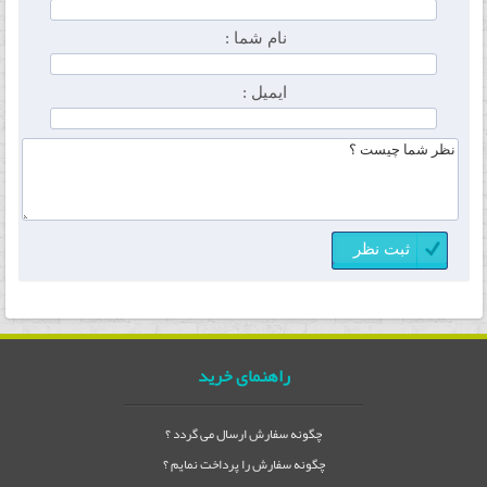
نام شما :
ایمیل :
راهنمای خرید
چگونه سفارش ارسال می گردد ؟
چگونه سفارش را پرداخت نمایم ؟