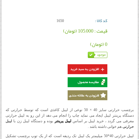
کد کالا :
1650
قیمت : 105,000 (تومان)
0 (تومان)
برچسب حرارتی سایز 40 × 50 نوعی از لیبل کاغذی است که توسط حرارتی که
دستگاه پرینتر لیبل ایجاد می نماید چاپ را انجام می دهد از این رو به لیبل حرارتی
معرفی می گردد ، خرید لیبل بر اساس
لیبل پرینتر
بوده و دستگاه لیبل زن با
لیبل
حرارتی
هم خوانی داشته باشد .
لیبل حرارتی 40*50 میلیمتر یک لیبل تک ردیفه است که از یک توپ برچسب تشکیل