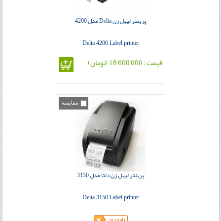
پرینتر لیبل زن Delta مدل 4200
Delta 4200 Label printer
قیمت : 18,600,000 (تومان)
مقایسه
پرینتر لیبل زن دلتا مدل 3150
Delta 3150 Label printer