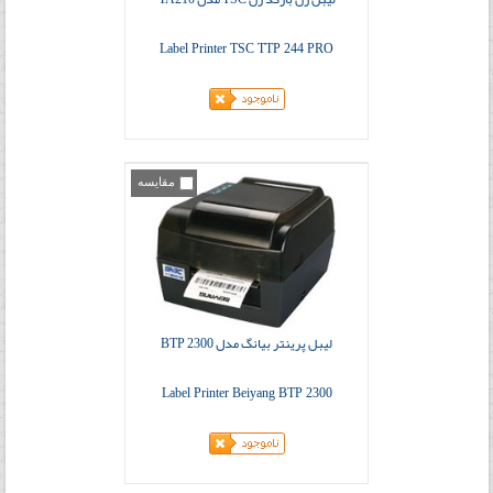
Label Printer TSC TTP 244 PRO
مقایسه
لیبل پرینتر بیانگ مدل BTP 2300
Label Printer Beiyang BTP 2300