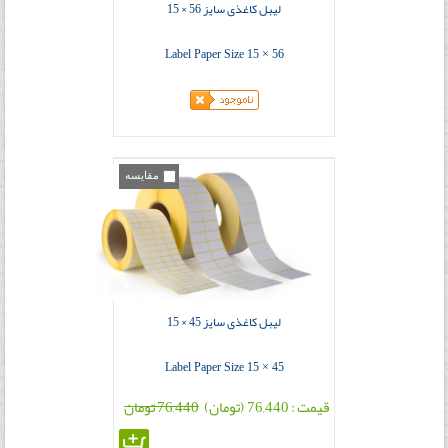
لیبل کاغذی سایز 56 × 15
Label Paper Size 15 × 56
مقایسه
لیبل کاغذی سایز 45 × 15
Label Paper Size 15 × 45
قیمت : 76,440 (تومان)
76,440 تومان