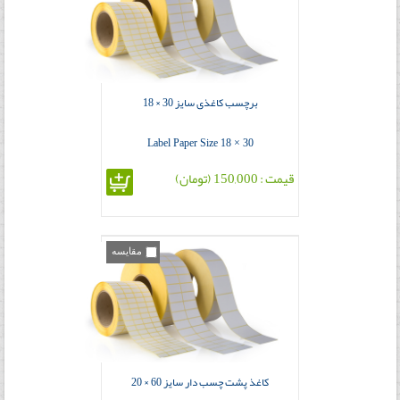
برچسب کاغذی سایز 30 × 18
Label Paper Size 18 × 30
قیمت : 150,000 (تومان)
مقایسه
کاغذ پشت چسب دار سایز 60 × 20