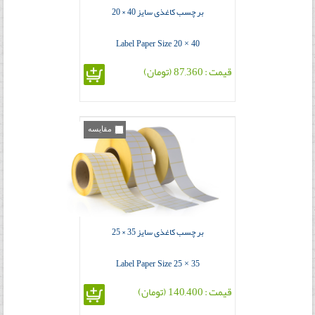
بر چسب کاغذی سایز 40 × 20
Label Paper Size 20 × 40
قیمت : 87,360 (تومان)
مقایسه
بر چسب کاغذی سایز 35 × 25
Label Paper Size 25 × 35
قیمت : 140,400 (تومان)