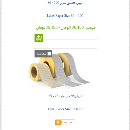
لیبل کاغذی سایز 100 × 36
Label Paper Size 36 × 100
قیمت : 86,450 (تومان)
86,450 تومان
مقایسه
لیبل کاغذی سایز 75 × 35
Label Paper Size 35 × 75