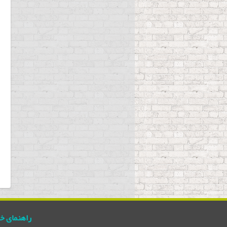
راهنمای خ