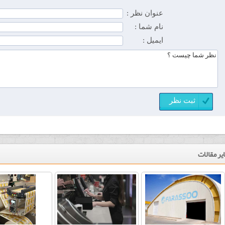
عنوان نظر :
نام شما :
ایمیل :
یر مقالات